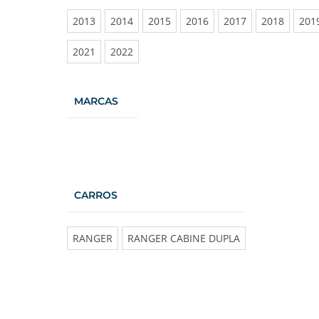
2013
2014
2015
2016
2017
2018
201
2021
2022
MARCAS
CARROS
RANGER
RANGER CABINE DUPLA