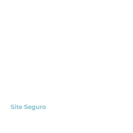
Site Seguro