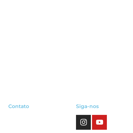
Contato
Siga-nos