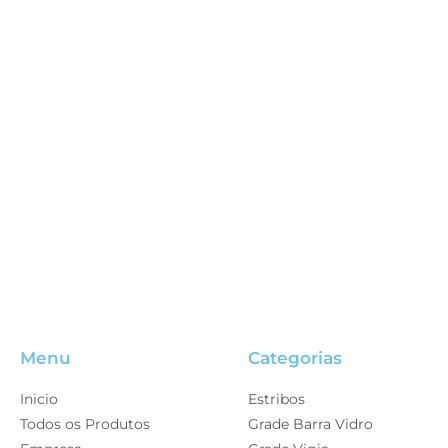
Menu
Categorias
Inicio
Estribos
Todos os Produtos
Grade Barra Vidro