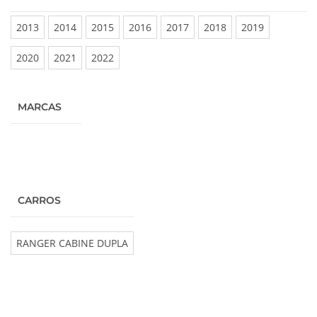
2013
2014
2015
2016
2017
2018
2019
2020
2021
2022
MARCAS
CARROS
RANGER CABINE DUPLA