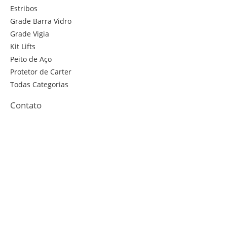
Estribos
Grade Barra Vidro
Grade Vigia
Kit Lifts
Peito de Aço
Protetor de Carter
Todas Categorias
Contato