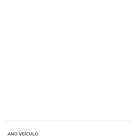
ANO VEÍCULO