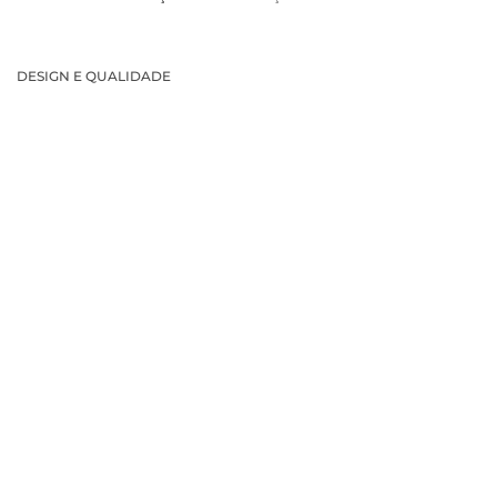
DESIGN E QUALIDADE