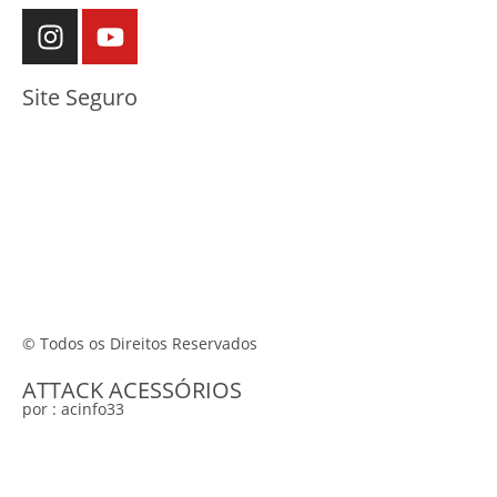
Site Seguro
© Todos os Direitos Reservados
ATTACK ACESSÓRIOS
por : acinfo33