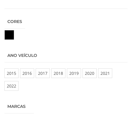
CORES
Preto
ANO VEÍCULO
2015
2016
2017
2018
2019
2020
2021
2022
MARCAS