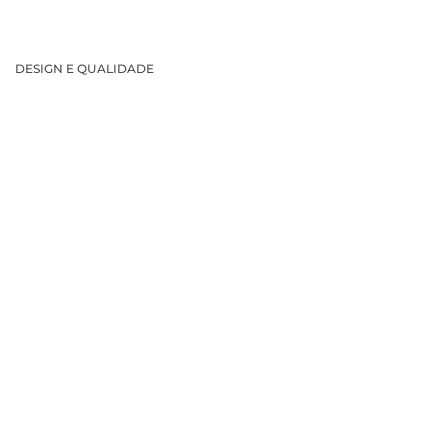
DESIGN E QUALIDADE