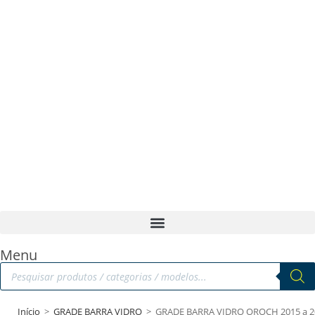
Menu
Início
>
GRADE BARRA VIDRO
>
GRADE BARRA VIDRO OROCH 2015 a 2