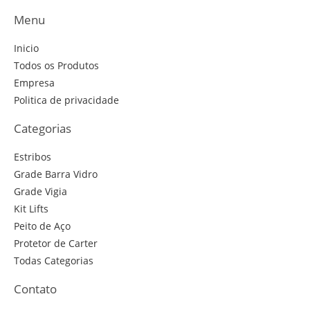
Menu
Inicio
Todos os Produtos
Empresa
Politica de privacidade
Categorias
Estribos
Grade Barra Vidro
Grade Vigia
Kit Lifts
Peito de Aço
Protetor de Carter
Todas Categorias
Contato