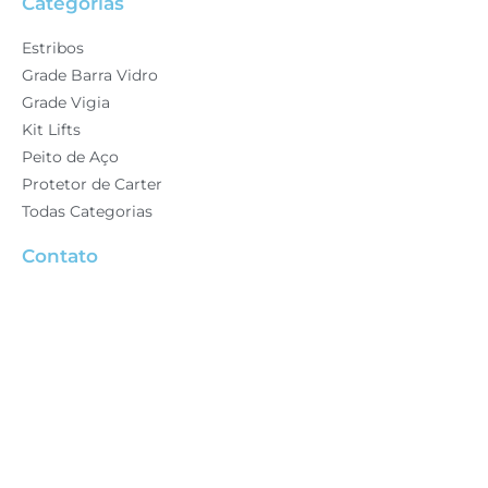
Categorias
Estribos
Grade Barra Vidro
Grade Vigia
Kit Lifts
Peito de Aço
Protetor de Carter
Todas Categorias
Contato