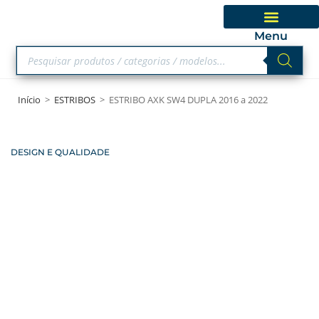
Menu
Início
>
ESTRIBOS
>
ESTRIBO AXK SW4 DUPLA 2016 a 2022
DESIGN E QUALIDADE