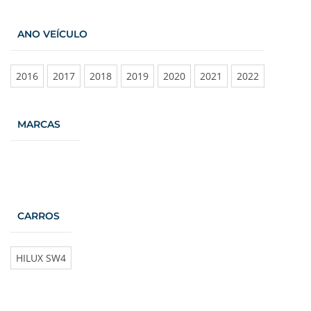
ANO VEÍCULO
2016
2017
2018
2019
2020
2021
2022
MARCAS
CARROS
HILUX SW4