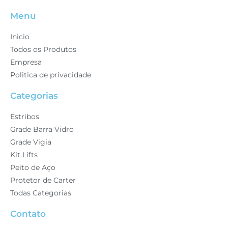
Menu
Inicio
Todos os Produtos
Empresa
Politica de privacidade
Categorias
Estribos
Grade Barra Vidro
Grade Vigia
Kit Lifts
Peito de Aço
Protetor de Carter
Todas Categorias
Contato