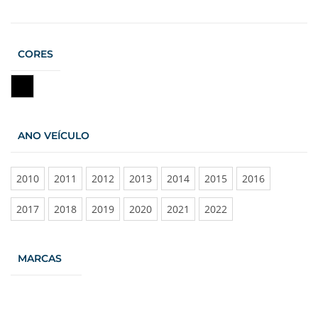
CORES
Preto
ANO VEÍCULO
2010
2011
2012
2013
2014
2015
2016
2017
2018
2019
2020
2021
2022
MARCAS