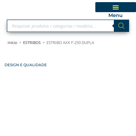
Menu
Início
>
ESTRIBOS
>
ESTRIBO AXK F-250 DUPLA
DESIGN E QUALIDADE